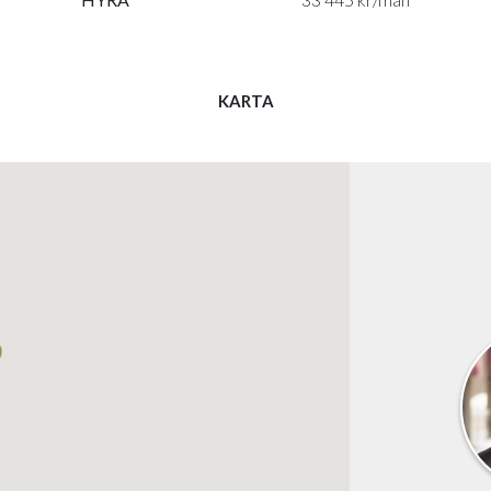
KARTA