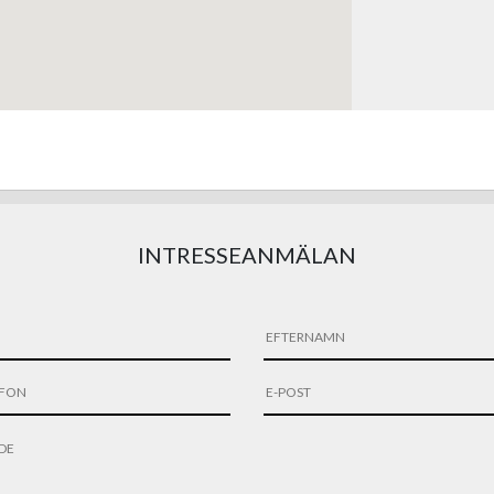
INTRESSEANMÄLAN