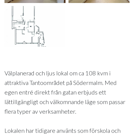
Välplanerad och ljus lokal om ca 108 kvm i
attraktiva Tantoområdet på Södermalm. Med
egen entré direkt från gatan erbjuds ett
lättillgängligt och välkomnande läge som passar
flera typer av verksamheter.
Lokalen har tidigare använts som förskola och