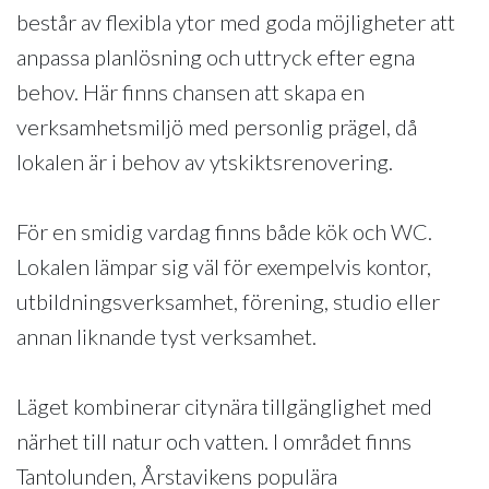
består av flexibla ytor med goda möjligheter att
anpassa planlösning och uttryck efter egna
behov. Här finns chansen att skapa en
verksamhetsmiljö med personlig prägel, då
lokalen är i behov av ytskiktsrenovering.
För en smidig vardag finns både kök och WC.
Lokalen lämpar sig väl för exempelvis kontor,
utbildningsverksamhet, förening, studio eller
annan liknande tyst verksamhet.
Läget kombinerar citynära tillgänglighet med
närhet till natur och vatten. I området finns
Tantolunden, Årstavikens populära