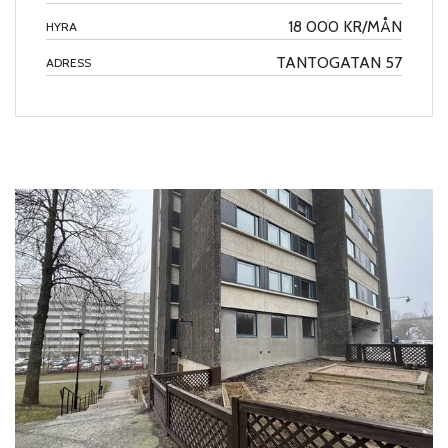
18 000 KR/MÅN
HYRA
TANTOGATAN 57
ADRESS