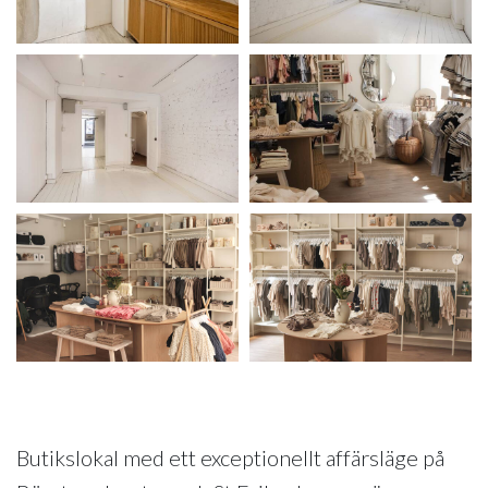
Butikslokal med ett exceptionellt affärsläge på