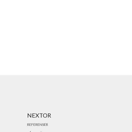
NEXTOR
REFERENSER